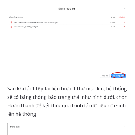
Sau khi tải 1 tệp tài liệu hoặc 1 thư mục lên, hệ thống
sẽ có bảng thông báo trạng thái như hình dưới, chọn
Hoàn thành để kết thúc quá trình tải dữ liệu nội sinh
lên hệ thống