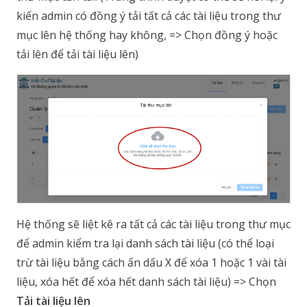
kiến admin có đồng ý tải tất cả các tài liệu trong thư
mục lên hệ thống hay không, => Chọn đồng ý hoặc
tải lên để tải tài liệu lên)
Hệ thống sẽ liệt kê ra tất cả các tài liệu trong thư mục
để admin kiểm tra lại danh sách tài liệu (có thể loại
trừ tài liệu bằng cách ấn dấu X để xóa 1 hoặc 1 vài tài
liệu, xóa hết để xóa hết danh sách tài liệu) => Chọn
Tải tài liệu lên