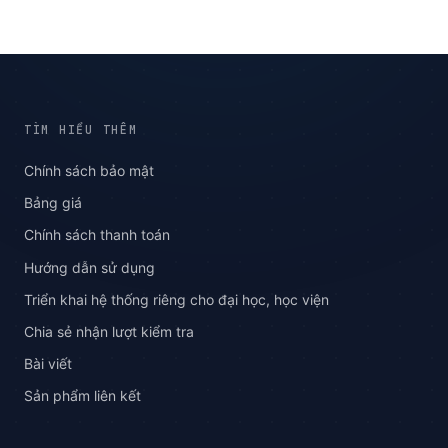
TÌM HIỂU THÊM
Chính sách bảo mật
Bảng giá
Chính sách thanh toán
Hướng dẫn sử dụng
Triển khai hệ thống riêng cho đại học, học viện
Chia sẻ nhận lượt kiểm tra
Bài viết
Sản phẩm liên kết