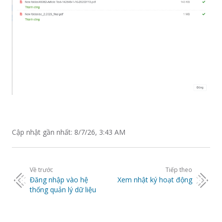
Cập nhật gần nhất:
8/7/26, 3:43 AM
Pager
Về trước
Tiếp theo
Đăng nhập vào hệ
Xem nhật ký hoạt động
thống quản lý dữ liệu