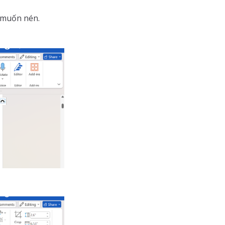
 muốn nén.